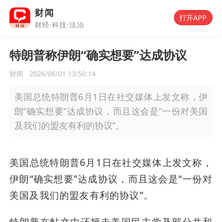
财闻
打开APP
财经·科技·法治
特朗普称伊朗“确实想要”达成协议
财闻
2026/06/01 13:50:14
美国总统特朗普6月1日在社交媒体上发文称，伊
朗“确实想要”达成协议，而且这会是“一份对美国
及我们的盟友有利的协议”。
美国总统特朗普6月1日在社交媒体上发文称，
伊朗“确实想要”达成协议，而且这会是“一份对
美国及我们的盟友有利的协议”。