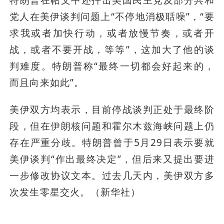
特朗普在帖文中还抨击美国民主党及部分共和
党人在美伊谈判问题上“不停地消极聒噪”，“要
求我或者加快行动，或者放慢节奏，或者开
战，或者不要开战，等等”，这加大了他的谈
判难度。特朗普称“最终一切都会好起来的，
而且向来如此”。
美伊双方均表示，目前停战谈判正处于最终阶
段，但在伊朗核问题和霍尔木兹海峡问题上仍
存在严重分歧。特朗普曾于5月29日表示要就
美伊谈判“作出最终决定”，但后来又提出要进
一步修改协议文本。过去几天内，美伊双方多
次发生零星交火。（新华社）