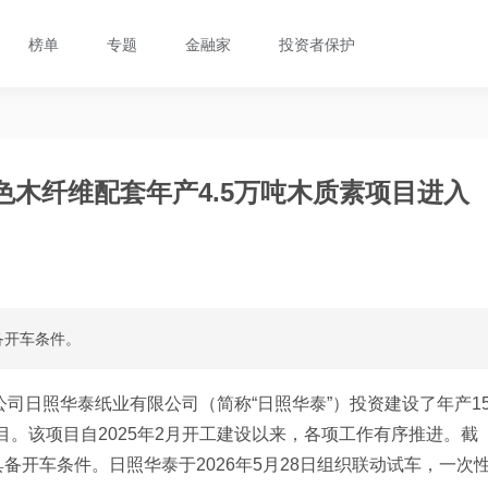
榜单
专题
金融家
投资者保护
色木纤维配套年产4.5万吨木质素项目进入
备开车条件。
公司日照华泰纸业有限公司（简称“日照华泰”）投资建设了年产1
目。该项目自2025年2月开工建设以来，各项工作有序推进。截
开车条件。日照华泰于2026年5月28日组织联动试车，一次