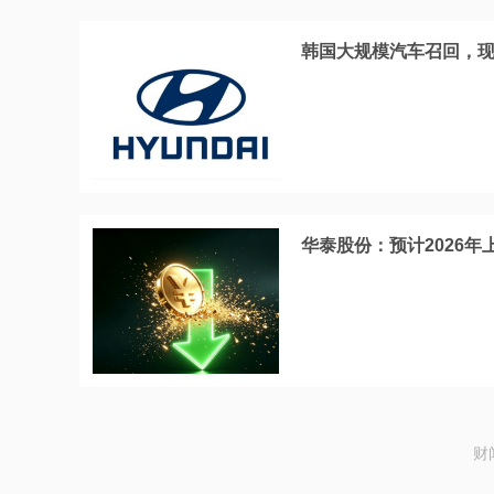
韩国大规模汽车召回，现
华泰股份：预计2026年上
财