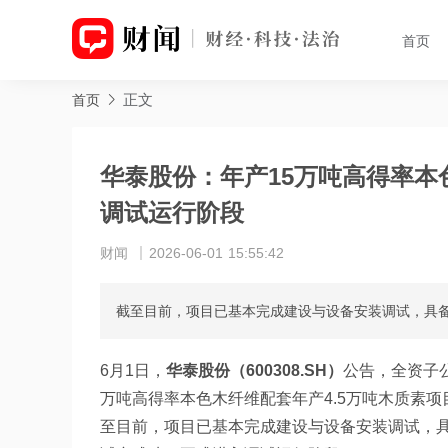
首页
正文
首页
华泰股份：年产15万吨高得率本
调试运行阶段
财闻
2026-06-01 15:55:42
截至目前，项目已基本完成建设与设备安装调试，具
6月1日，
华泰股份（600308.SH）
公告，全资子
万吨高得率本色木纤维配套年产4.5万吨木质素项
至目前，项目已基本完成建设与设备安装调试，具备