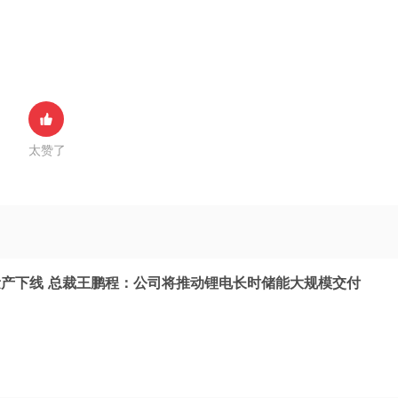
太赞了
产下线 总裁王鹏程：公司将推动锂电长时储能大规模交付