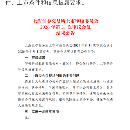
件、上市条件和信息披露要求。