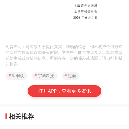
免责声明：财闻致力于提供真实、准确的信息，但不构成任何形式
的实质性投资建议或决策依据。文章中可能存在涉及人工智能模型
辅助生成或分析的信息，可能存在一定的偏差或遗漏，请自行判断
并核实。
#
科创板
#
宇树科技
#
过会
打开APP，查看更多资讯
相关推荐