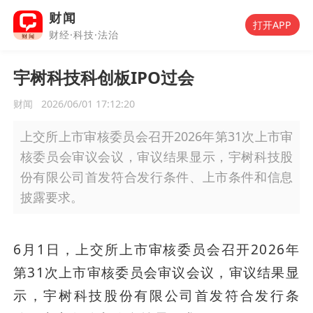
财闻
打开APP
财经·科技·法治
宇树科技科创板IPO过会
财闻
2026/06/01 17:12:20
上交所上市审核委员会召开2026年第31次上市审
核委员会审议会议，审议结果显示，宇树科技股
份有限公司首发符合发行条件、上市条件和信息
披露要求。
6月1日，上交所上市审核委员会召开2026年
第31次上市审核委员会审议会议，审议结果显
示，宇树科技股份有限公司首发符合发行条