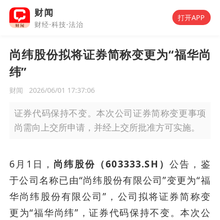
财闻
打开APP
财经·科技·法治
尚纬股份拟将证券简称变更为“福华尚
纬”
财闻
2026/06/01 17:37:06
证券代码保持不变。本次公司证券简称变更事项
尚需向上交所申请，并经上交所批准方可实施。
6月1日，
尚纬股份（603333.SH）
公告，鉴
于公司名称已由“尚纬股份有限公司”变更为“福
华尚纬股份有限公司”，公司拟将证券简称变
更为“福华尚纬”，证券代码保持不变。本次公