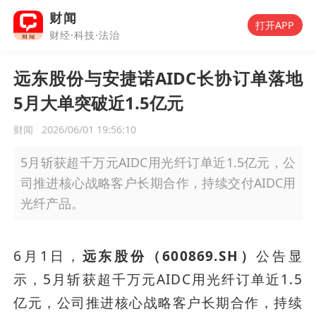
财闻
打开APP
财经·科技·法治
远东股份与安捷诺AIDC长协订单落地
5月大单突破近1.5亿元
财闻
2026/06/01 19:56:10
5月斩获超千万元AIDC用光纤订单近1.5亿元，公
司推进核心战略客户长期合作，持续交付AIDC用
光纤产品。
6月1日，
远东股份（600869.SH）
公告显
示，5月斩获超千万元AIDC用光纤订单近1.5
亿元，公司推进核心战略客户长期合作，持续