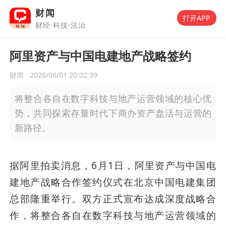
财闻
打开APP
财经·科技·法治
阿里资产与中国电建地产战略签约
财闻
2026/06/01 20:02:39
将整合各自在数字科技与地产运营领域的核心优
势，共同探索存量时代下商办资产盘活与运营的
新路径。
据阿里拍卖消息，6月1日，阿里资产与中国电
建地产战略合作签约仪式在北京中国电建集团
总部隆重举行。双方正式宣布达成深度战略合
作，将整合各自在数字科技与地产运营领域的