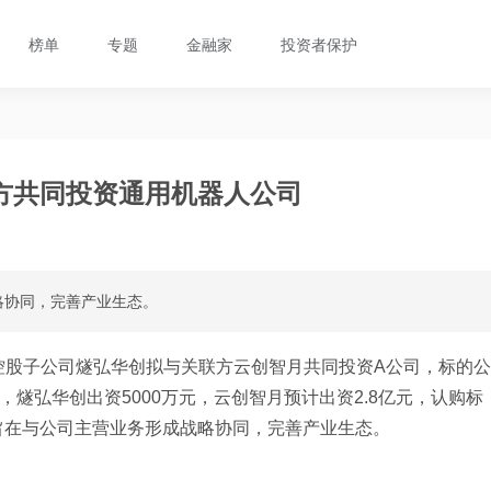
榜单
专题
金融家
投资者保护
方共同投资通用机器人公司
略协同，完善产业生态。
控股子公司燧弘华创拟与关联方云创智月共同投资A公司，标的公
，燧弘华创出资5000万元，云创智月预计出资2.8亿元，认购标
旨在与公司主营业务形成战略协同，完善产业生态。