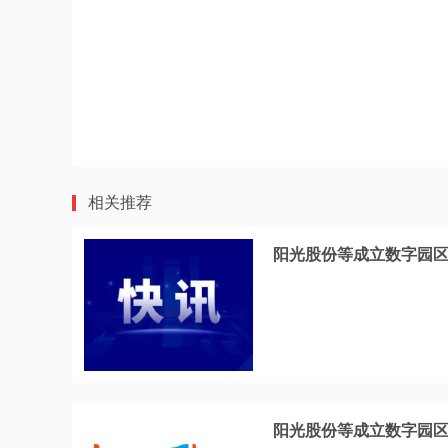
相关推荐
阳光股份等成立数字园区
阳光股份等成立数字园区