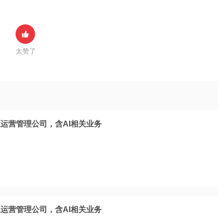
太赞了
运营管理公司，含AI相关业务
运营管理公司，含AI相关业务