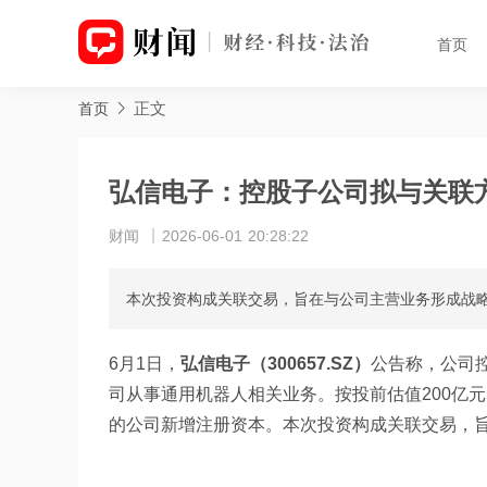
首页
正文
首页
弘信电子：控股子公司拟与关联
财闻
2026-06-01 20:28:22
本次投资构成关联交易，旨在与公司主营业务形成战
6月1日，
弘信电子（300657.SZ）
公告称，公司
司从事通用机器人相关业务。按投前估值200亿元
的公司新增注册资本。本次投资构成关联交易，