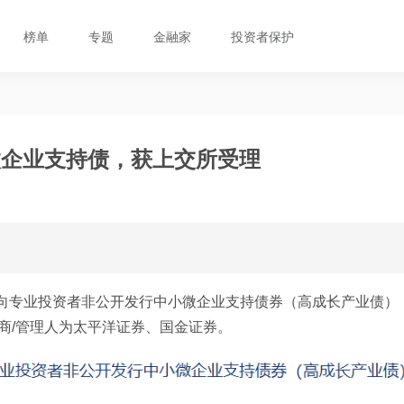
榜单
专题
金融家
投资者保护
微企业支持债，获上交所受理
年面向专业投资者非公开发行中小微企业支持债券（高成长产业债）
商/管理人为太平洋证券、国金证券。