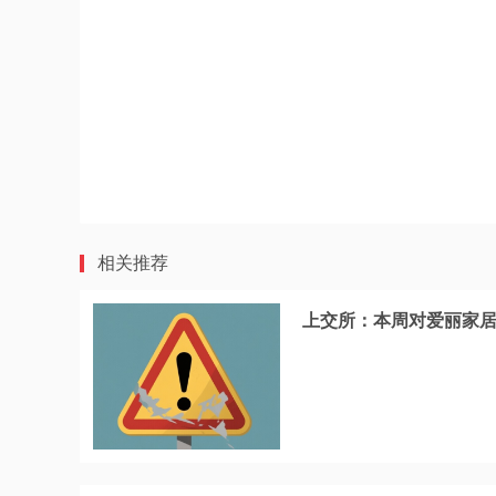
相关推荐
上交所：本周对爱丽家居