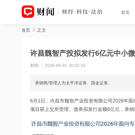
首页
正文
首页
许昌魏智产投拟发行6亿元中小
财闻
2026-06-01 20:32:32
承销商/管理人为太平洋证券、国金证券。
6月1日，许昌市魏智产业投资有限公司2026
项目获上交所受理。债券拟发行金额6亿元，承销