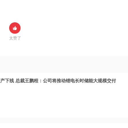
太赞了
产下线 总裁王鹏程：公司将推动锂电长时储能大规模交付