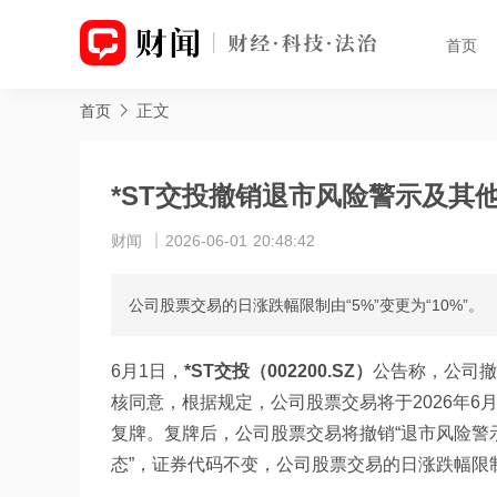
首页
正文
首页
*ST交投撤销退市风险警示及其他
财闻
2026-06-01 20:48:42
公司股票交易的日涨跌幅限制由“5%”变更为“10%”。
6月1日，
*ST交投（002200.SZ）
公告称，公司撤
核同意，根据规定，公司股票交易将于2026年6月
复牌。复牌后，公司股票交易将撤销“退市风险警示”
态”，证券代码不变，公司股票交易的日涨跌幅限制由“