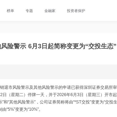
榜单
专题
金融家
投资者保护
风险警示 6月3日起简称变更为“交投生态”
销退市风险警示及其他风险警示的申请已获得深圳证券交易所审
2日（星期二）停牌一天，并于2026年6月3日（星期三）开市起
和“其他风险警示”，公司证券简称将由“*ST交投”变更为“交投
5%”变更为“10%”。