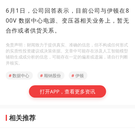
6月1日，公司回答表示，目前公司与伊顿在8
00V 数据中心电源、变压器相关业务上，暂无
合作或者供货关系。
免责声明：财闻致力于提供真实、准确的信息，但不构成任何形式
的实质性投资建议或决策依据。文章中可能存在涉及人工智能模型
辅助生成或分析的信息，可能存在一定的偏差或遗漏，请自行判断
并核实。
#
数据中心
#
顺钠股份
#
伊顿
打开APP，查看更多资讯
相关推荐