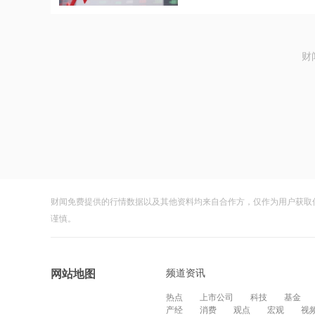
财
财闻免费提供的行情数据以及其他资料均来自合作方，仅作为用户获取
谨慎。
频道资讯
网站地图
热点
上市公司
科技
基金
产经
消费
观点
宏观
视