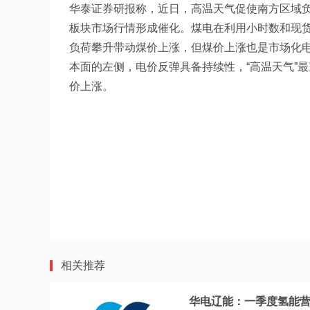
华泰证券研报称，近日，高温天气促使南方区域
板块市场行情形成催化。煤电在利用小时数和现货
负荷攀升带动煤价上涨，但煤价上涨也是市场化
本面的左侧，电价反弹具备持续性，“高温天气”
价上涨。
相关推荐
华电辽能：一季度氢能营