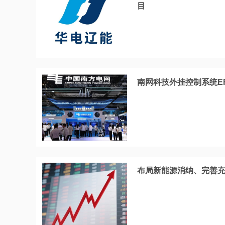
目
南网科技外挂控制系统E
布局新能源消纳、完善充