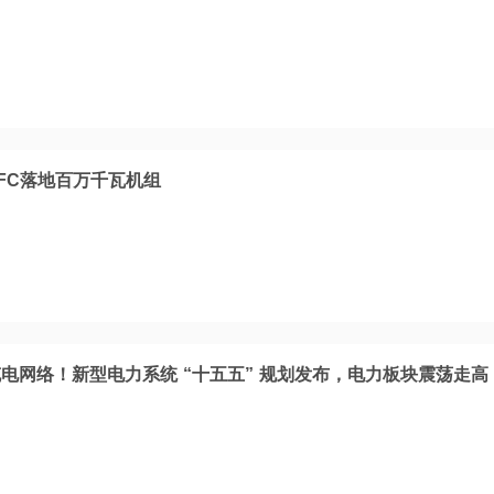
FC落地百万千瓦机组
电网络！新型电力系统 “十五五” 规划发布，电力板块震荡走高