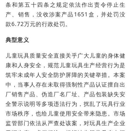
条和第五十四条之规定依法作出责令停止生
产、销售，没收涉案产品1651盒，并处罚没
款6.72万元的行政处罚。
典型意义
儿童玩具质量安全直接关乎广大儿童的身体健
康和人身安全，规范儿童玩具生产经营行为是
筑牢未成年人安全防护屏障的关键举措。本案
中，当事人存在未取得强制性产品认证擅自出
厂销售产品、伪造厂名厂址、产品包装缺失安
全警示说明等多项违法行为，扰乱了玩具行业
市场秩序，也给儿童使用安全带来隐患。市场
监管部门依法从严查处该案，对玩具生产企业