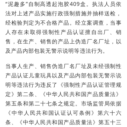
“泥趣多”自制高透起泡胶409盒。执法人员依
法对上述产品实施行政强制措施并抽样送检，
经检验判定为不合格产品。经立案调查，当事
人存在未取得强制性产品认证擅自出厂、销
售，在生产、销售的产品上伪造厂名厂址，以
及产品内部包装无警示说明等违法行为。
当事人生产、销售伪造厂名厂址及未经强制性
产品认证儿童玩具以及产品内部包装无警示说
明等违法行为违反了《强制性产品认证管理规
定》第二条、《中华人民共和国产品质量法》
第五条和第二十七条之规定。市场监管局依据
《中华人民共和国认证认可条例》第六十六
条、《中华人民共和国产品质量法》第五十三