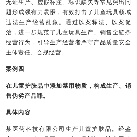
无证生产、虚假标注、标识缺失等常见突出问
题形成强有力震慑，有效打击了儿童玩具领域
违法生产经营乱象。通过以案释法、以案促
治，进一步规范了儿童玩具生产、销售全链条
经营行为，引导生产经营者严守产品质量安全
主体责任、合规经营。
案例四
在儿童护肤品中添加禁用物质，构成生产、销
售伪劣产品罪。
具体内容
某医药科技有限公司生产儿童护肤品。经鉴