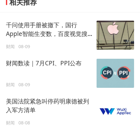
相关推荐
千问使用手册被撤下，国行
Apple智能生变数，百度视觉搜
索已写入新系统
财闻
08-09
财闻数读｜7月CPI、PPI公布
财闻
08-09
美国法院紧急叫停药明康德被列
入军方清单
财闻
08-08