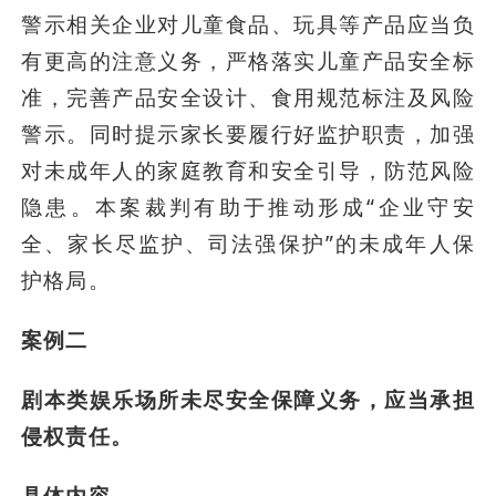
警示相关企业对儿童食品、玩具等产品应当负
有更高的注意义务，严格落实儿童产品安全标
准，完善产品安全设计、食用规范标注及风险
警示。同时提示家长要履行好监护职责，加强
对未成年人的家庭教育和安全引导，防范风险
隐患。本案裁判有助于推动形成“企业守安
全、家长尽监护、司法强保护”的未成年人保
护格局。
案例二
剧本类娱乐场所未尽安全保障义务，应当承担
侵权责任。