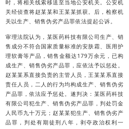
时，将相关线索移送至当地公安机关。公安机
关经侦查将赵某某和王某某抓获。后，检察机
关以生产、销售伪劣产品罪依法提起公诉。
审理法院认为，某医药科技有限公司生产、销
售成分不符合国家质量标准的安肤霜、医用护
理软膏等产品，销售金额达179万余元，已构
成生产、销售伪劣产品罪，应依法予以惩处。
赵某某系直接负责的主管人员，王某某系直接
责任人员，二人的行为均构成生产、销售伪劣
产品罪，依法应予惩处。遂判决：某医药科技
有限公司犯生产、销售伪劣产品罪，判处罚金
人民币九十万元；赵某某犯生产、销售伪劣产
品罪，判处有期徒刑八年，剥夺政治权利一