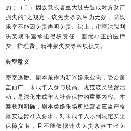
的；（二）因故意或者重大过失造成对方财产
损失的”之规定，该免责条款应为无效，某娱
乐室不能因免责声明免责。综上，审理法院判
决某娱乐室承担侵权责任，赔偿小王的医疗
费、护理费、精神损失费等各项损失。
典型意义
密室逃脱、剧本杀作为新兴娱乐业态，受众覆
盖面广、未成年人参与度高。规范该类经营活
动，是深化未成年人社会保护的重要内容。本
案裁判明确，剧本类娱乐场所经营者应当严格
落实适龄准入要求，对未成年人尽到法定安全
保障义务，且不能依据违法免责条款主张免