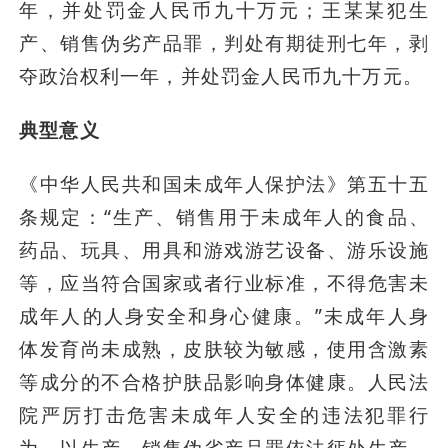
年，并处罚金人民币九十万元；王某某犯生
产、销售伪劣产品罪，判处有期徒刑七年，剥
夺政治权利一年，并处罚金人民币九十万元。
典型意义
《中华人民共和国未成年人保护法》第五十五
条规定：“生产、销售用于未成年人的食品、
药品、玩具、用具和游戏游艺设备、游乐设施
等，应当符合国家或者行业标准，不得危害未
成年人的人身安全和身心健康。”未成年人身
体发育尚未成熟，皮肤较为敏感，使用含激素
等成分的不合格护肤品影响身体健康。人民法
院严厉打击危害未成年人安全的违法犯罪行
为，以生产、销售伪劣产品罪依法惩处生产、