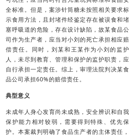
全标准。但是，案涉针筒糖未按照相关要求标
示食用方法，且封堵件经鉴定存在被误食和堵
塞呼吸道的危险，存在设计缺陷，故某食品公
司作为生产者，应当对小刘的死亡承担相应赔
偿责任。同时，刘某和王某作为小刘的监护
人，未尽到教育、管理和保护的监护职责，应
自行承担一定责任。综上，审理法院判决某食
品公司承担60%的赔偿责任。
典型意义
未成年人身心发育尚未成熟，安全辨识和自我
保护能力相对较弱，需要得到特殊、优先保
护。本案裁判明确了食品生产者的主体责任，