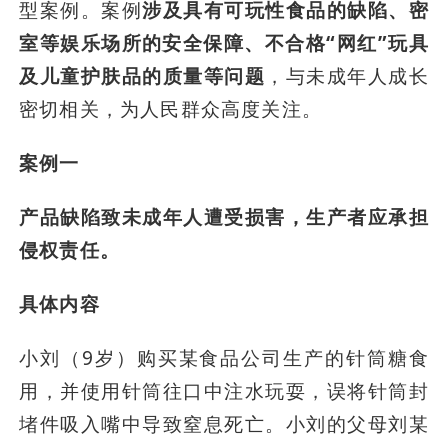
型案例。案例
涉及具有可玩性食品的缺陷、密
室等娱乐场所的安全保障、不合格“网红”玩具
及儿童护肤品的质量等问题
，与未成年人成长
密切相关，为人民群众高度关注。
案例一
产品缺陷致未成年人遭受损害，生产者应承担
侵权责任。
具体内容
小刘（9岁）购买某食品公司生产的针筒糖食
用，并使用针筒往口中注水玩耍，误将针筒封
堵件吸入嘴中导致窒息死亡。小刘的父母刘某