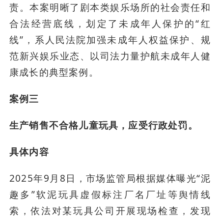
责。本案明晰了剧本类娱乐场所的社会责任和
合法经营底线，划定了未成年人保护的“红
线”，系人民法院加强未成年人权益保护、规
范新兴娱乐业态、以司法力量护航未成年人健
康成长的典型案例。
案例三
生产销售不合格儿童玩具，应受行政处罚。
具体内容
2025年9月8日，市场监管局根据媒体曝光“泥
趣多”软泥玩具虚假标注厂名厂址等舆情线
索，依法对某玩具公司开展现场检查，发现