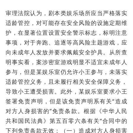
审理法院认为，剧本类娱乐场所应当严格落实
适龄管控，对可能存在安全风险的设施定期维
护，在显著位置设置安全警示标志，标明注意
事项，对于奔跑、追逐等高风险主题游戏，应
向未成年人发放并要求佩戴安全护具。从所查
明事实看，案涉密室游戏明显不适宜未成年人
参与，但是某娱乐室仍允许小王参与，未落实
适龄管控义务，且未履行相关安全保障义务，
导致小王遭受损害。此外，某娱乐室要求小王
签署免责声明，但是该免责声明系有关“造成
对方人身损害的”免责条款。根据《中华人民
共和国民法典》第五百零六条有关“合同中的
下列免责条款无效：（一）造成对方人身损害