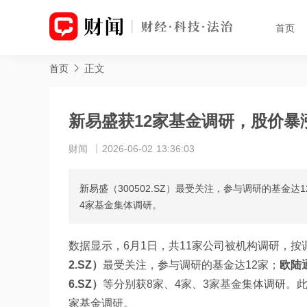
首页
正文
首页
新易盛获12家基金调研，股价暴涨
财闻
2026-06-02 13:36:03
新易盛（300502.SZ）最受关注，参与调研的基金达12
4家基金集体调研。
数据显示，6月1日，共11家公司被机构调研，
2.SZ）
最受关注，参与调研的基金达12家；
欧陆通
6.SZ）
等分别获8家、4家、3家基金集体调研。
家基金调研。