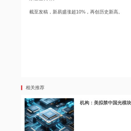
截至发稿，新易盛涨超10%，再创历史新高。
相关推荐
机构：美拟禁中国光模块