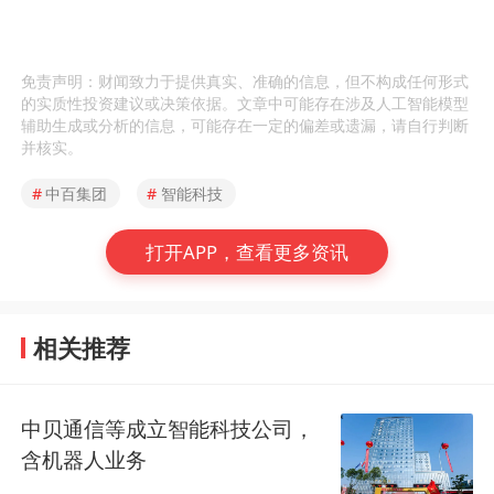
免责声明：财闻致力于提供真实、准确的信息，但不构成任何形式
的实质性投资建议或决策依据。文章中可能存在涉及人工智能模型
辅助生成或分析的信息，可能存在一定的偏差或遗漏，请自行判断
并核实。
#
中百集团
#
智能科技
打开APP，查看更多资讯
相关推荐
中贝通信等成立智能科技公司，
含机器人业务