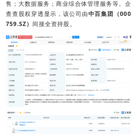
售；大数据服务；商业综合体管理服务等。企
查查股权穿透显示，该公司由
中百集团（000
759.SZ）
间接全资持股。