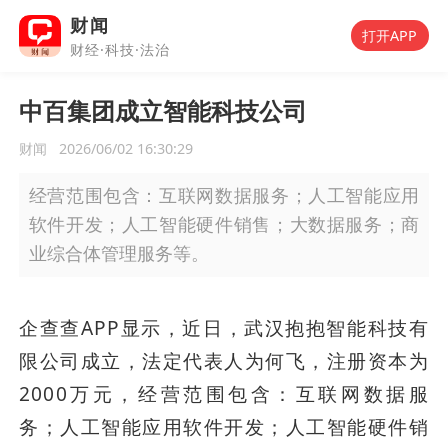
财闻
打开APP
财经·科技·法治
中百集团成立智能科技公司
财闻
2026/06/02 16:30:29
经营范围包含：互联网数据服务；人工智能应用
软件开发；人工智能硬件销售；大数据服务；商
业综合体管理服务等。
企查查APP显示，近日，武汉抱抱智能科技有
限公司成立，法定代表人为何飞，注册资本为
2000万元，经营范围包含：互联网数据服
务；人工智能应用软件开发；人工智能硬件销