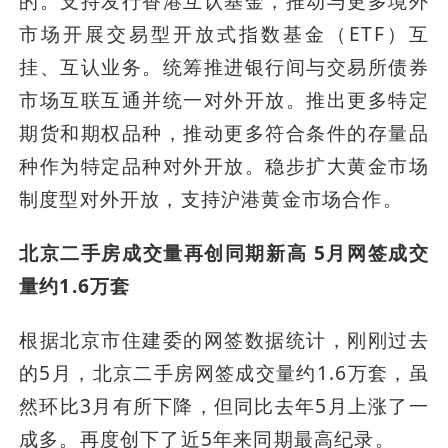
的。支持发行香港互认基金，推动与更多境外
市场开展交易型开放式指数基金（ETF）互
挂、互认业务。统筹推进银行间与交易所债券
市场互联互通并统一对外开放。推出更多特定
期货和期权品种，推动更多符合条件的存量品
种作为特定品种对外开放。稳步扩大黄金市场
制度型对外开放，支持沪港黄金市场合作。
北京二手房成交量再创同期新高 5月网签成交
量约1.6万套
根据北京市住建委的网签数据统计，刚刚过去
的5月，北京二手房网签成交量约1.6万套，虽
然环比3月有所下降，但同比去年5月上涨了一
成多。再度创下了近5年来同期最高纪录。