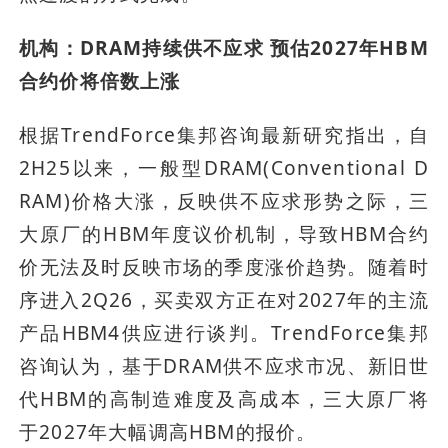
机构：DRAM持续供不应求 预估2027年HBM
合约价将倍数上涨
根据TrendForce集邦咨询最新研究指出，自
2H25以来，一般型DRAM(Conventional D
RAM)价格大涨，反映供不应求形势之际，三
大原厂的HBM年度议价机制，导致HBM合约
价无法及时反映市场的季度涨价趋势。随着时
序进入2Q26，买卖双方正在对2027年的主流
产品HBM4供应进行谈判。TrendForce集邦
咨询认为，基于DRAM供不应求市况、新旧世
代HBM的高制造难度及高成本，三大原厂将
于2027年大幅调高HBM的报价。