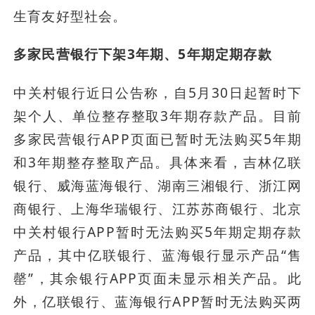
生育友好型社会。
多家民营银行下架3年期、5年期定期存款
中关村银行近日公告称，自5月30日起暂时下
架个人、单位整存整取3年期存款产品。目前
多家民营银行APP页面已暂时无法购买5年期
和3年期整存整取产品。具体来看，吉林亿联
银行、威海蓝海银行、湖南三湘银行、浙江网
商银行、上海华瑞银行、江苏苏商银行、北京
中关村银行APP暂时无法购买5年期定期存款
产品，其中亿联银行、蓝海银行显示产品“售
罄”，其余银行APP页面未显示相关产品。此
外，亿联银行、蓝海银行APP暂时无法购买两