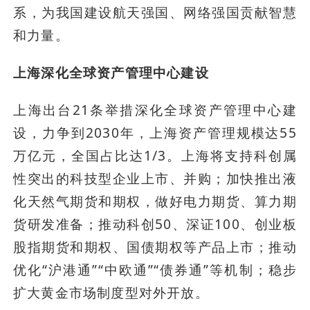
系，为我国建设航天强国、网络强国贡献智慧
和力量。
上海深化全球资产管理中心建设
上海出台21条举措深化全球资产管理中心建
设，力争到2030年，上海资产管理规模达55
万亿元，全国占比达1/3。上海将支持科创属
性突出的科技型企业上市、并购；加快推出液
化天然气期货和期权，做好电力期货、算力期
货研发准备；推动科创50、深证100、创业板
股指期货和期权、国债期权等产品上市；推动
优化“沪港通”“中欧通”“债券通”等机制；稳步
扩大黄金市场制度型对外开放。