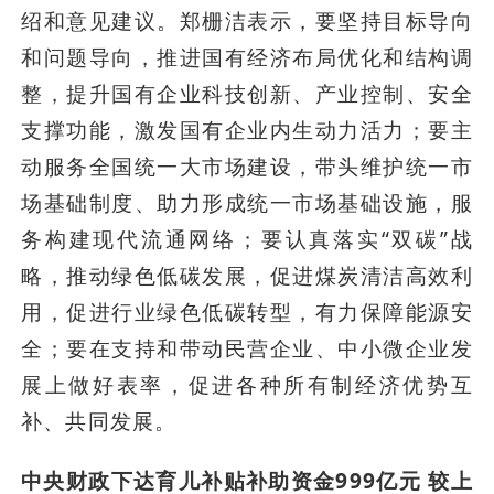
绍和意见建议。郑栅洁表示，要坚持目标导向
和问题导向，推进国有经济布局优化和结构调
整，提升国有企业科技创新、产业控制、安全
支撑功能，激发国有企业内生动力活力；要主
动服务全国统一大市场建设，带头维护统一市
场基础制度、助力形成统一市场基础设施，服
务构建现代流通网络；要认真落实“双碳”战
略，推动绿色低碳发展，促进煤炭清洁高效利
用，促进行业绿色低碳转型，有力保障能源安
全；要在支持和带动民营企业、中小微企业发
展上做好表率，促进各种所有制经济优势互
补、共同发展。
中央财政下达育儿补贴补助资金999亿元 较上