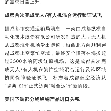
的需求日益上升。
成都首次完成无人/有人机混合运行验证试飞
据成都市交通运输局消息，一架由成都纵横自
动化技术股份有限公司研发制造的大型无人机
从成都淮州机场滑出跑道，沿西北方向顺利穿
越成都上空繁忙空域，最终安全降落在海拔超
过3500米的阿坝红原机场。这是成都首次完
成无人/有人机在繁忙空域混合运行及跨区域
协同保障验证试飞，标志着成都低空经济从
“隔离飞行”正式迈向“融合运行”新阶段。
美国下调部分钢铝铜产品进口关税