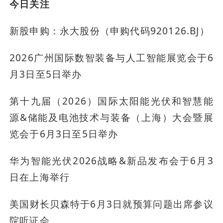
今日关注
新股申购：永大股份（申购代码920126.BJ）
2026广州国际数智装备与人工智能展览会于6
月3日至5日举办
第十九届（2026）国际太阳能光伏和智慧能
源&储能及电池技术与装备（上海）大会暨展
览会于6月3日至5日举办
华为智能光伏2026战略&新品发布会于6月3
日在上海举行
美国财长贝森特于6月3日就预算问题出席参议
院听证会