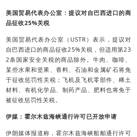
美国贸易代表办公室：提议对自巴西进口的商
品征收25%关税
美国贸易代表办公室（USTR）表示，提议对
自巴西进口的商品征收25%关税，但适用第23
2条国家安全关税的商品除外。牛肉、咖啡、
某些水果和坚果、香料、石油和金属矿石将免
于征收惩罚性关税；飞机及飞机零部件、稀土
材料、有机化学品、制药产品、肥料也将免于
被征收惩罚性关税。
伊媒：霍尔木兹海峡通行许可已开放申请
伊朗媒体报道称，霍尔木兹海峡船舶通行许可