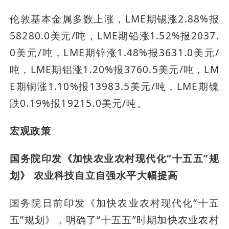
伦敦基本金属多数上涨，LME期锡涨2.88%报
58280.0美元/吨，LME期铅涨1.52%报2037.
0美元/吨，LME期锌涨1.48%报3631.0美元/
吨，LME期铝涨1.20%报3760.5美元/吨，LM
E期铜涨1.10%报13983.5美元/吨，LME期镍
跌0.19%报19215.0美元/吨。
宏观政策
国务院印发《加快农业农村现代化“十五五”规
划》 农业科技自立自强水平大幅提高
国务院日前印发《加快农业农村现代化“十五
五”规划》，明确了“十五五”时期加快农业农村