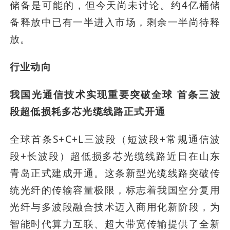
储备是可能的，但今天尚未讨论。约4亿桶储
备释放中已有一半进入市场，剩余一半尚待释
放。
行业动向
我国光通信技术实现重要突破全球 首条三波
段超低损耗多芯光缆线路正式开通
全球首条S+C+L三波段（短波段+常规通信波
段+长波段）超低损多芯光缆线路近日在山东
青岛正式建成开通。这条新型光缆线路突破传
统光纤的传输容量极限，标志着我国空分复用
光纤与多波段融合技术迈入商用化新阶段，为
智能时代算力互联、超大带宽传输提供了全新