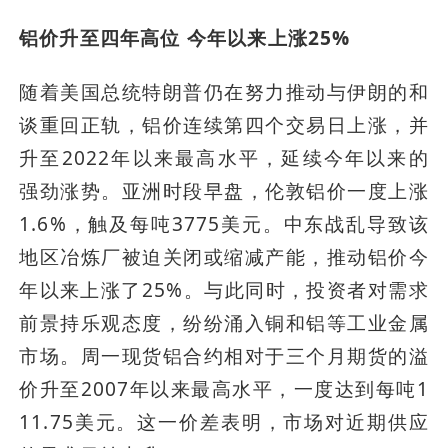
铝价升至四年高位 今年以来上涨25%
随着美国总统特朗普仍在努力推动与伊朗的和
谈重回正轨，铝价连续第四个交易日上涨，并
升至2022年以来最高水平，延续今年以来的
强劲涨势。亚洲时段早盘，伦敦铝价一度上涨
1.6%，触及每吨3775美元。中东战乱导致该
地区冶炼厂被迫关闭或缩减产能，推动铝价今
年以来上涨了25%。与此同时，投资者对需求
前景持乐观态度，纷纷涌入铜和铝等工业金属
市场。周一现货铝合约相对于三个月期货的溢
价升至2007年以来最高水平，一度达到每吨1
11.75美元。这一价差表明，市场对近期供应