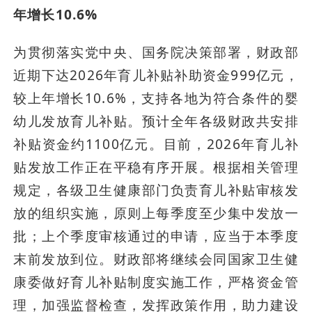
年增长10.6%
为贯彻落实党中央、国务院决策部署，财政部
近期下达2026年育儿补贴补助资金999亿元，
较上年增长10.6%，支持各地为符合条件的婴
幼儿发放育儿补贴。预计全年各级财政共安排
补贴资金约1100亿元。目前，2026年育儿补
贴发放工作正在平稳有序开展。根据相关管理
规定，各级卫生健康部门负责育儿补贴审核发
放的组织实施，原则上每季度至少集中发放一
批；上个季度审核通过的申请，应当于本季度
末前发放到位。财政部将继续会同国家卫生健
康委做好育儿补贴制度实施工作，严格资金管
理，加强监督检查，发挥政策作用，助力建设