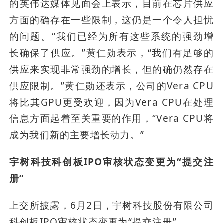
的英伟达媒体见面会上表示，目前在芯片供应
方面的确存在一些限制，这仍是一个令人担忧
的问题。“我们已经为所有这些系统的强劲增
长确保了供应。”黄仁勋表示，“我们有足够的
供应来实现非常强劲的增长，但的确仍然存在
供应限制。”黄仁勋还表示，公司的Vera CPU
将比其GPU更受欢迎，因为Vera CPU在处理
信息方面起着至关重要的作用，“Vera CPU将
成为我们新的主要增长动力。”
宇树科技科创板IPO审核状态变更为“提交注
册”
上交所披露，6月2日，宇树科技股份有限公司
科创板IPO审核状态变更为“提交注册”。