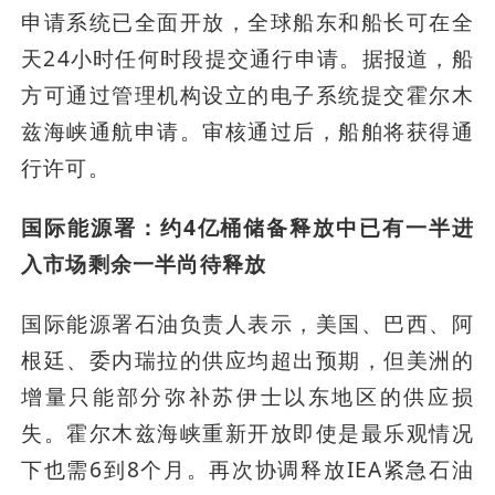
申请系统已全面开放，全球船东和船长可在全
天24小时任何时段提交通行申请。据报道，船
方可通过管理机构设立的电子系统提交霍尔木
兹海峡通航申请。审核通过后，船舶将获得通
行许可。
国际能源署：约4亿桶储备释放中已有一半进
入市场剩余一半尚待释放
国际能源署石油负责人表示，美国、巴西、阿
根廷、委内瑞拉的供应均超出预期，但美洲的
增量只能部分弥补苏伊士以东地区的供应损
失。霍尔木兹海峡重新开放即使是最乐观情况
下也需6到8个月。再次协调释放IEA紧急石油