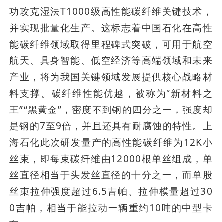
功攻克湿法T1000级高性能碳纤维关键技术，
并实现批量化生产。这标志着中国石化在高性
能碳纤维领域取得里程碑式突破，可用于航空
航天、具身智能、低空经济等高端领域和未来
产业，将为我国关键领域发展提供核心战略材
料支撑。碳纤维性能优越，被称为“新材料之
王”“黑黄金”，密度不到钢的四分之一，强度却
是钢的7至9倍，并且还具有耐腐蚀的特性。上
海石化此次研发量产的高性能碳纤维为12K小
丝束，即每束碳纤维由12000根单丝组成，单
丝直径相当于头发丝直径的十分之一，而单股
丝束拉伸强度超过6.5吉帕、拉伸模量超过30
0吉帕，相当于能拉动一辆重约10吨的中型卡