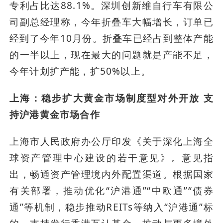
专利占比达88.1%。深圳创新维自行车有限公
司副总经理称，今年折叠车大幅增长，订单已
经到了今年10月份。折叠车已经占到整体产能
的一半以上，现在最大的问题就是产能不足，
今年计划扩产能，扩50%以上。
上海：稳步扩大黄金市场制度型对外开放 支
持沪港黄金市场合作
上海市人民政府办公厅印发《关于深化上海全
球资产管理中心建设的若干意见》。意见指
出，畅通资产管理境内外配置渠道。根据国家
有关部署，推动优化“沪港通”“中欧通”“债券
通”等机制，稳步推动REITs等纳入“沪港通”标