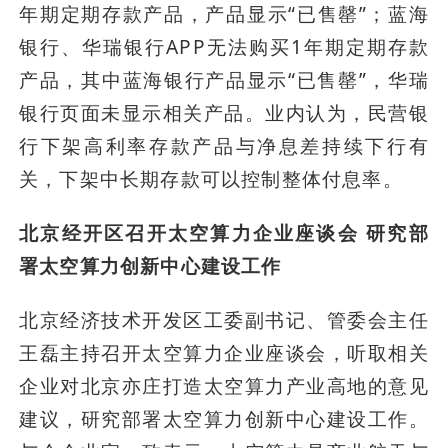
年期定期存款产品，产品显示“已售罄”；蓝海
银行、华瑞银行APP无法购买1年期定期存款
产品，其中蓝海银行产品显示“已售罄”，华瑞
银行页面未显示相关产品。业内认为，民营银
行下架高利率存款产品与净息差持续下行有
关，下架中长期存款可以控制整体付息率。
北京经开区召开太空算力企业座谈会 研究部
署太空算力创新中心建设工作
北京经济技术开发区工委副书记、管委会主任
王磊主持召开太空算力企业座谈会，听取相关
企业对北京亦庄打造太空算力产业高地的意见
建议，研究部署太空算力创新中心建设工作。