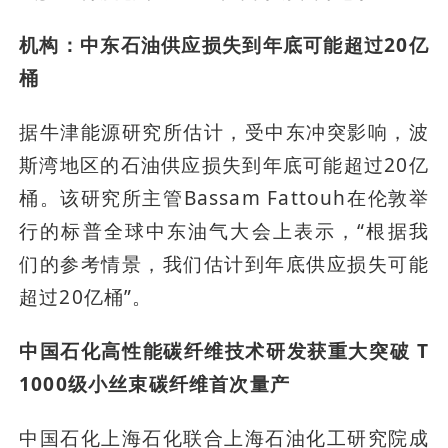
机构：中东石油供应损失到年底可能超过20亿
桶
据牛津能源研究所估计，受中东冲突影响，波
斯湾地区的石油供应损失到年底可能超过20亿
桶。该研究所主管Bassam Fattouh在伦敦举
行的标普全球中东油气大会上表示，“根据我
们的参考情景，我们估计到年底供应损失可能
超过20亿桶”。
中国石化高性能碳纤维技术研发获重大突破 T
1000级小丝束碳纤维首次量产
中国石化上海石化联合上海石油化工研究院成