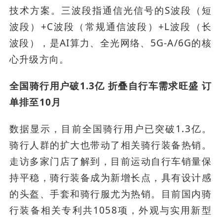
技术方案。三波段指通信光信号的S波段（短
波段）+C波段（常规通信波段）+L波段（长
波段），是AI算力、全光网络、5G-A/6G的核
心升级方向。
全国骑行用户破1.3亿 折叠自行车需求旺盛 订
单排至10月
数据显示，目前全国骑行用户已突破1.3亿。
骑行人群的扩大也带动了相关骑行装备热销。
走访多家门店了解到，目前运动自行车销量保
持平稳，骑行装备成为新增长点，具有设计感
的头盔、手套和骑行服尤为热销。目前国内骑
行装备相关专利共1058项，外观与实用新型