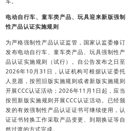
车。
电动自行车、童车类产品、玩具迎来新版强制
性产品认证实施规则
为严格强制性产品认证监管，国家认监委修订
发布电动自行车、童车类产品、玩具强制性产
品认证实施规则（试行）。自公告发布之日至
2026年10月31日，认证机构可根据认证委托
人意愿，按照旧版实施规则或者新版实施规则
开展CCC认证活动；2026年11月1日起，应当
按照新版实施规则开展CCC认证活动。已经颁
发的有效强制性产品认证证书可继续使用，认
证证书转换工作采取产品变更、到期换证等自
然过渡的方式完成。