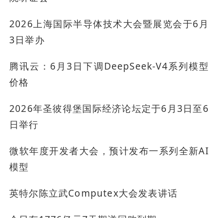
2026上海国际半导体技术大会暨展览会于6月
3日举办
腾讯云：6月3日下调DeepSeek-V4系列模型
价格
2026年圣彼得堡国际经济论坛定于6月3日至6
日举行
微软年度开发者大会，预计发布一系列全新AI
模型
英特尔陈立武Computex大会发表讲话