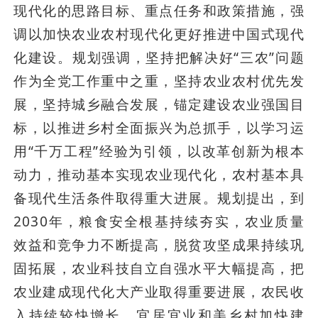
现代化的思路目标、重点任务和政策措施，强
调以加快农业农村现代化更好推进中国式现代
化建设。规划强调，坚持把解决好“三农”问题
作为全党工作重中之重，坚持农业农村优先发
展，坚持城乡融合发展，锚定建设农业强国目
标，以推进乡村全面振兴为总抓手，以学习运
用“千万工程”经验为引领，以改革创新为根本
动力，推动基本实现农业现代化，农村基本具
备现代生活条件取得重大进展。规划提出，到
2030年，粮食安全根基持续夯实，农业质量
效益和竞争力不断提高，脱贫攻坚成果持续巩
固拓展，农业科技自立自强水平大幅提高，把
农业建成现代化大产业取得重要进展，农民收
入持续较快增长，宜居宜业和美乡村加快建