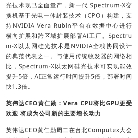
光技术现已全面量产，新一代 Spectrum-X交
换机基于光电一体封装技术（CPO）构建，支
持NVIDIA Vera Rubin平台在数据中心进行
横向扩展和跨区域扩展部署AI工厂。Spectru
m-X以太网硅光技术是NVIDIA全栈协同设计
的典范代表之一。与使用传统收发器的网络相
比，Spectrum-X以太网硅光技术可实现能效
提升5倍，AI正常运行时间提升5倍，部署时间
快1.3倍。
英伟达CEO黄仁勋：Vera CPU将比GPU更受
欢迎 将成为公司新的主要增长动力
英伟达CEO黄仁勋周二在台北Computex大会