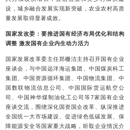
设，城乡融合发展实现新突破，农业农村高质
量发展取得显著成效。
国家发改委：要推进国有经济布局优化和结构
调整 激发国有企业内生动力活力
国家发展改革委主任郑栅洁主持召开国有企业
座谈会，与中国远洋海运集团、中国煤炭科工
集团、中国资源循环集团、中国物流集团、中
国数联物流信息公司、中国国际货运航空公
司、中国神华煤制油化工公司等7家国有企业
座谈交流，围绕深化国资国企改革、纵深推进
全国统一大市场建设、促进绿色低碳发展、保
障能源安全等国家重大战略，听取企业情况介