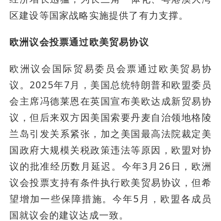
区建设等国家战略实施提供了有力支撑。
欧洲议会投票通过欧美贸易协议
欧洲议会国际贸易委员会票通过欧美贸易协
议。2025年7月，美国总统特朗普和欧盟委员
会主席冯德莱恩在英国宣布美欧达成新贸易协
议，但后来双方因美国索要丹麦自治领地格陵
兰岛引发关系紧张，加之美国最高法院裁定美
国政府大规模关税政策违法等原因，欧盟对协
议的批准经历数月延迟。今年3月26日，欧洲
议会投票支持有条件执行欧美贸易协议，但希
望增加一些保障措施。今年5月，欧盟各成员
国就议会的建议达成一致。