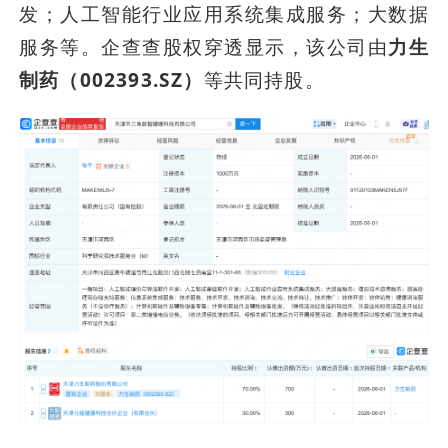
发；人工智能行业应用系统集成服务；大数据
服务等。企查查股权穿透显示，该公司由
力生
制药（002393.SZ）
等共同持股。