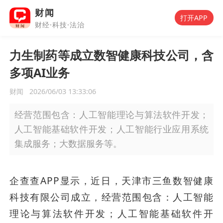
财闻
打开APP
财经·科技·法治
力生制药等成立数智健康科技公司，含
多项AI业务
财闻
2026/06/03 13:33:06
经营范围包含：人工智能理论与算法软件开发；
人工智能基础软件开发；人工智能行业应用系统
集成服务；大数据服务等。
企查查APP显示，近日，天津市三鱼数智健康
科技有限公司成立，经营范围包含：人工智能
理论与算法软件开发；人工智能基础软件开