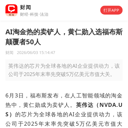
财闻
打开APP
财经·科技·法治
AI淘金热的卖铲人，黄仁勋入选福布斯
颠覆者50人
财闻
2026/06/03 15:14:47
英伟达的芯片为全球各地的AI企业提供动力，该
公司于2025年末率先突破5万亿美元市值大关。
6月3日，福布斯发布，在人工智能领域的淘金
热中，黄仁勋成为卖铲人。
英伟达（NVDA.U
S）
的芯片为全球各地的AI企业提供动力，该
公司于2025年末率先突破5万亿美元市值大