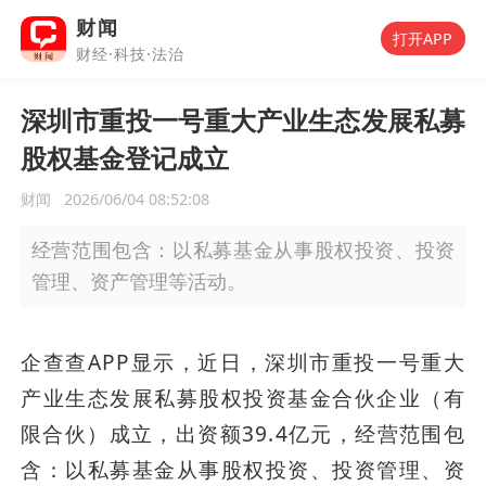
财闻
打开APP
财经·科技·法治
深圳市重投一号重大产业生态发展私募
股权基金登记成立
财闻
2026/06/04 08:52:08
经营范围包含：以私募基金从事股权投资、投资
管理、资产管理等活动。
企查查APP显示，近日，深圳市重投一号重大
产业生态发展私募股权投资基金合伙企业（有
限合伙）成立，出资额39.4亿元，经营范围包
含：以私募基金从事股权投资、投资管理、资