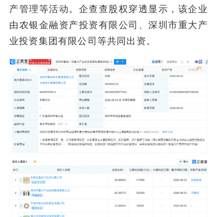
产管理等活动。企查查股权穿透显示，该企业
由农银金融资产投资有限公司、深圳市重大产
业投资集团有限公司等共同出资。