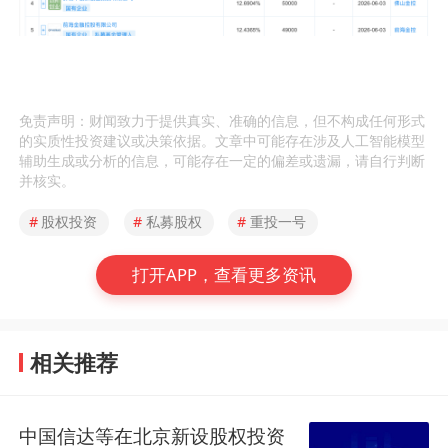
免责声明：财闻致力于提供真实、准确的信息，但不构成任何形式
的实质性投资建议或决策依据。文章中可能存在涉及人工智能模型
辅助生成或分析的信息，可能存在一定的偏差或遗漏，请自行判断
并核实。
#
股权投资
#
私募股权
#
重投一号
打开APP，查看更多资讯
相关推荐
中国信达等在北京新设股权投资