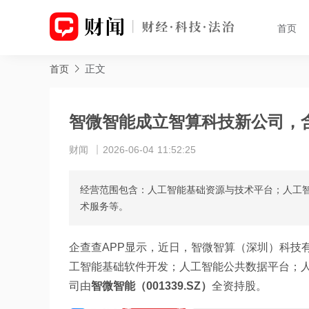
首页
正文
首页
智微智能成立智算科技新公司，含
财闻
2026-06-04 11:52:25
经营范围包含：人工智能基础资源与技术平台；人工
术服务等。
企查查APP显示，近日，智微智算（深圳）科技
工智能基础软件开发；人工智能公共数据平台；
司由
智微智能（001339.SZ）
全资持股。