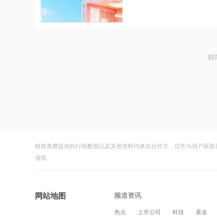
财
财闻免费提供的行情数据以及其他资料均来自合作方，仅作为用户获取
谨慎。
频道资讯
网站地图
热点
上市公司
科技
基金