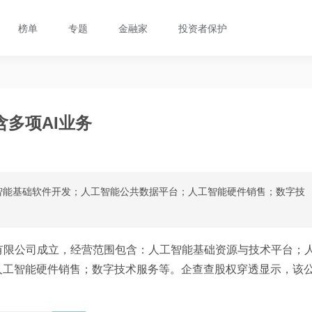
榜单
专题
金融家
投资者保护
多项AI业务
智能基础软件开发；人工智能公共数据平台；人工智能硬件销售；数字技
有限公司成立，经营范围包含：人工智能基础资源与技术平台；
人工智能硬件销售；数字技术服务等。企查查股权穿透显示，该