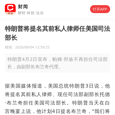
财闻
打开APP
财经·科技·法治
特朗普将提名其前私人律师任美国司法
部长
财闻
2026/06/04 12:59:25
特朗普4月2日宣布，帕姆·邦迪不再担任司法部
长，由副部长布兰奇代理。
据美国媒体报道，美国总统特朗普3日说，他
将提名其前私人律师、现任司法部副部长托德
·布兰奇担任美国司法部长。特朗普当天在白
宫晚宴上说，他计划4日提名布兰奇，“我们将