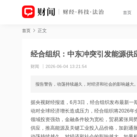
首页
正文
首页
经合组织：中东冲突引发能源供
财闻
2026-06-04 13:21:54
报告警告，动荡持续越久，对经济和社会的影响越大。
据央视财经报道，6月3日，经合组织发布最新一
动对全球经济增长造成压力，经合组织将2026年全
领域投资强劲，金融条件较为宽松，贸易紧张局
供应，推高能源及关键工业投入品价格，加剧通
动荡持续越久，对经济和社会的影响越大。如果相