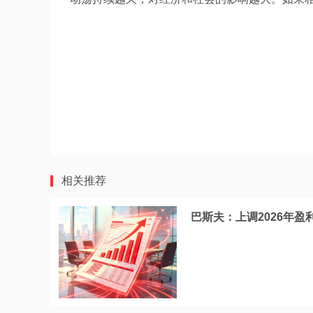
相关推荐
巴斯夫：上调2026年