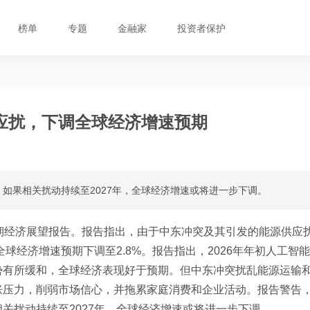
榜单
专题
金融家
投资者保护
应扰，下调全球经济增速预期
如果相关扰动持续至2027年，全球经济增速或将进一步下调。
期经济展望报告。报告指出，由于中东冲突及其引发的能源供应
球经济增速预期下调至2.8%。报告指出，2026年年初人工智能
势有所缓和，全球经济表现好于预期。但中东冲突扰乱能源运输
胀压力，削弱市场信心，并拖累家庭消费和企业活动。报告警告
关扰动持续至2027年，全球经济增速或将进一步下调。