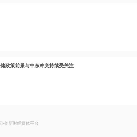
联储政策前景与中东冲突持续受关注
闻·创新财经媒体平台