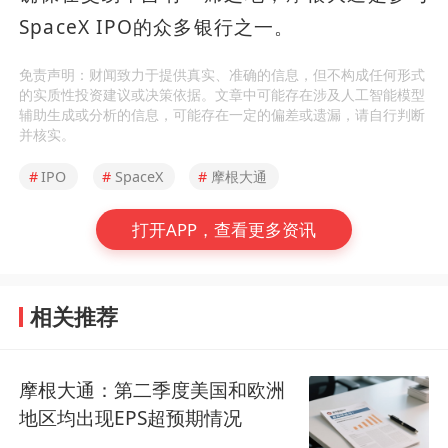
SpaceX IPO的众多银行之一。
免责声明：财闻致力于提供真实、准确的信息，但不构成任何形式
的实质性投资建议或决策依据。文章中可能存在涉及人工智能模型
辅助生成或分析的信息，可能存在一定的偏差或遗漏，请自行判断
并核实。
#
IPO
#
SpaceX
#
摩根大通
打开APP，查看更多资讯
相关推荐
摩根大通：第二季度美国和欧洲
地区均出现EPS超预期情况