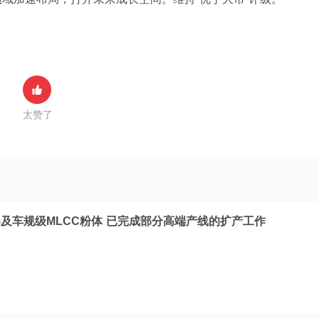
太赞了
器及车规级MLCC粉体 已完成部分高端产线的扩产工作