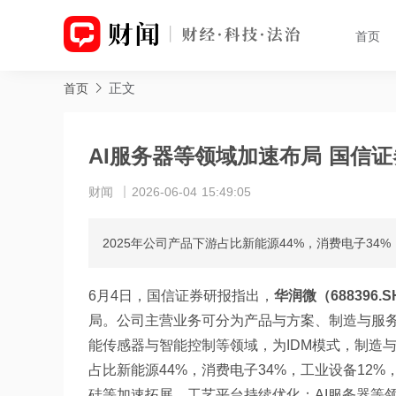
首页
正文
首页
AI服务器等领域加速布局 国信
财闻
2026-06-04 15:49:05
2025年公司产品下游占比新能源44%，消费电子34
6月4日，国信证券研报指出，
华润微（688396.S
局。公司主营业务可分为产品与方案、制造与服
能传感器与智能控制等领域，为IDM模式，制造与
占比新能源44%，消费电子34%，工业设备12
硅等加速拓展，工艺平台持续优化；AI服务器等