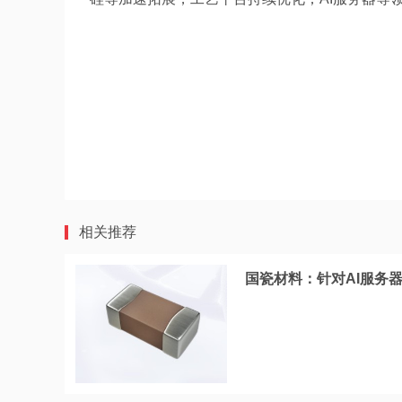
相关推荐
国瓷材料：针对AI服务