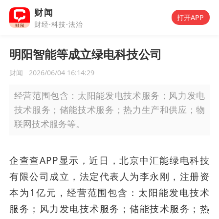
财闻
打开APP
财经·科技·法治
明阳智能等成立绿电科技公司
财闻
2026/06/04 16:14:29
经营范围包含：太阳能发电技术服务；风力发电
技术服务；储能技术服务；热力生产和供应；物
联网技术服务等。
企查查APP显示，近日，北京中汇能绿电科技
有限公司成立，法定代表人为李永刚，注册资
本为1亿元，经营范围包含：太阳能发电技术
服务；风力发电技术服务；储能技术服务；热