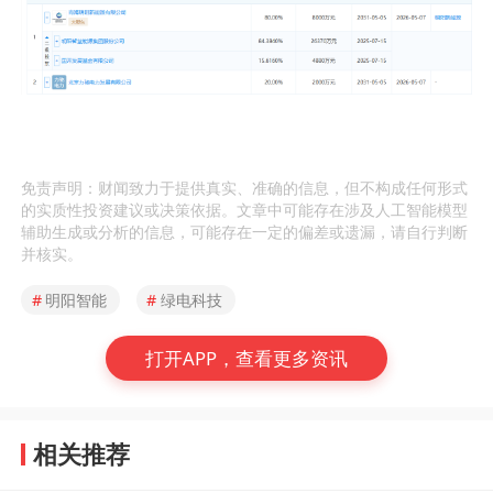
免责声明：财闻致力于提供真实、准确的信息，但不构成任何形式
的实质性投资建议或决策依据。文章中可能存在涉及人工智能模型
辅助生成或分析的信息，可能存在一定的偏差或遗漏，请自行判断
并核实。
#
明阳智能
#
绿电科技
打开APP，查看更多资讯
相关推荐