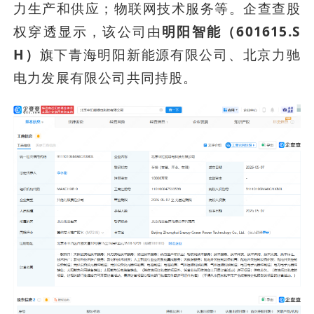
力生产和供应；物联网技术服务等。企查查股
权穿透显示，该公司由
明阳智能（601615.S
H）
旗下青海明阳新能源有限公司、北京力驰
电力发展有限公司共同持股。