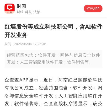
财闻
打开APP
财经·科技·法治
红墙股份等成立科技新公司，含AI软件
开发业务
财闻
2026/06/04 17:26:46
经营范围包含：软件开发；网络与信息安全软件
开发；人工智能应用软件开发；软件销售等。
企查查APP显示，近日，河南红昌赋能砼科技
有限公司成立，经营范围包含：软件开发；网
络与信息安全软件开发；人工智能应用软件开
发；软件销售等。企查查股权穿透显示，该公