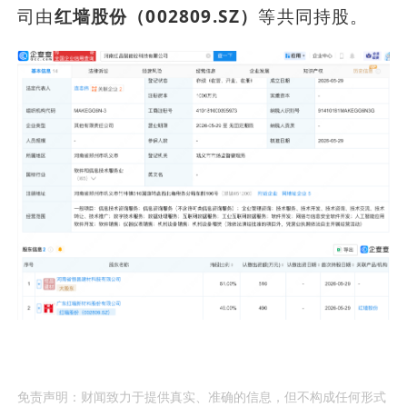
司由
红墙股份（002809.SZ）
等共同持股。
免责声明：财闻致力于提供真实、准确的信息，但不构成任何形式