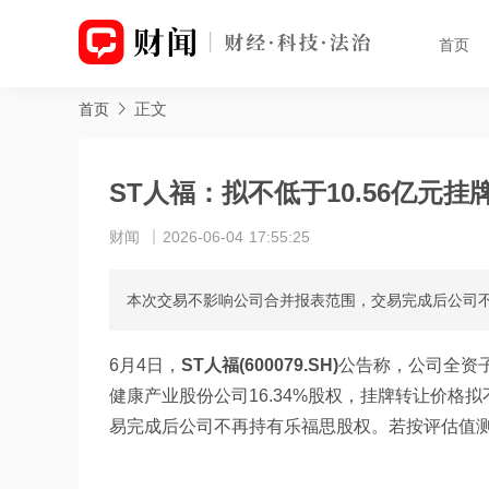
首页
正文
首页
ST人福：拟不低于10.56亿元挂
财闻
2026-06-04 17:55:25
本次交易不影响公司合并报表范围，交易完成后公司
6月4日，
ST人福
(
600079.SH
)
公告称，公司全资子公
健康产业股份公司16.34%股权，挂牌转让价格
易完成后公司不再持有乐福思股权。若按评估值测