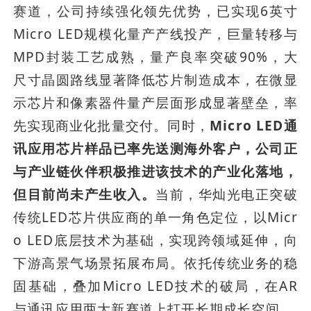
赛道，公司持续强化领先优势，已实现6英寸
Micro LED规模化量产产线投产，巨量转移与
MPD封装工艺成熟，量产良率突破90%，大
尺寸晶圆路线显著降低芯片制造成本，在微显
示芯片和像素器件量产层面形成显著壁垒，率
先实现商业化批量交付。同时，
Micro LED通
讯应用芯片样品已率先送测海外客户，公司正
与产业链伙伴积极推进该技术的产业化落地，
但目前尚未产生收入。
当前，华灿光电正突破
传统LED芯片供应商的单一角色定位，以Micr
o LED底层技术为基础，实现跨领域延伸，向
下游高景气场景拓展布局。依托传统业务的稳
固基础，叠加Micro LED技术的破局，在AR
与通讯应用两大新赛道上打开长期成长空间。