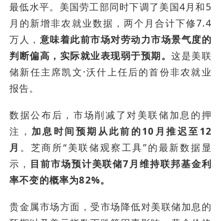
最低水平。美国劳工部同时下调了美国4月和5
月的新增非农就业数据，两个月合计下修7.4
万人，
意味着此前市场对劳动力市场景气度的
判断偏高，实际就业表现弱于预期。
这是美联
储新任主席凯文·沃什上任后的首份非农就业
报告。
数据公布后，市场削减了对美联储加息的押
注，
加息时间预期从此前的10月推迟至12
月
。芝商所“美联储观察工具”的最新数据显
示，
目前市场预计美联储7月维持联邦基金利
率不变的概率为82%。
贵金属市场方面，受市场降低对美联储加息的