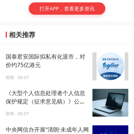
打开APP，查看更多资讯
相关推荐
国泰君安国际拟私有化退市，对
价约75亿港元
财闻
08-07
《大型个人信息处理者个人信息
保护规定（征求意见稿）》公开
征求意见
财闻
08-07
中央网信办开展“清朗·未成年人网