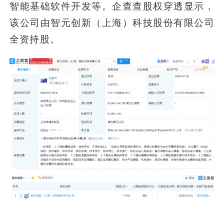
智能基础软件开发等。企查查股权穿透显示，
该公司由智元创新（上海）科技股份有限公司
全资持股。