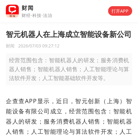
财闻
打开APP
财经·科技·法治
智元机器人在上海成立智能设备新公司
财闻
2026/07/03 09:27:12
经营范围包含：智能机器人的研发；服务消费机
器人销售；智能机器人销售；人工智能理论与算
法软件开发；人工智能基础软件开发等。
企查查APP显示，近日，智元创新（上海）智
能设备有限公司成立，经营范围包含：智能机
器人的研发；服务消费机器人销售；智能机器
人销售；人工智能理论与算法软件开发；人工