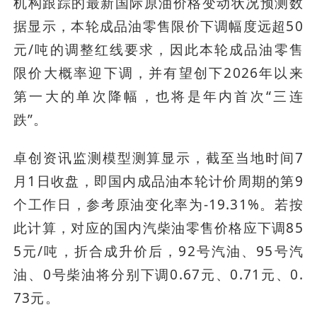
机构跟踪的最新国际原油价格变动状况预测数
据显示，本轮成品油零售限价下调幅度远超50
元/吨的调整红线要求，因此本轮成品油零售
限价大概率迎下调，并有望创下2026年以来
第一大的单次降幅，也将是年内首次“三连
跌”。
卓创资讯监测模型测算显示，截至当地时间7
月1日收盘，即国内成品油本轮计价周期的第9
个工作日，参考原油变化率为-19.31%。若按
此计算，对应的国内汽柴油零售价格应下调85
5元/吨，折合成升价后，92号汽油、95号汽
油、0号柴油将分别下调0.67元、0.71元、0.
73元。