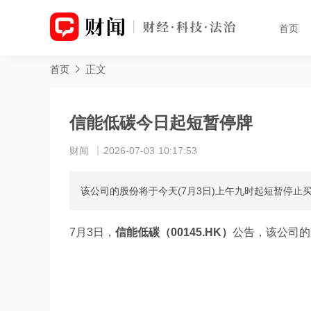
首页
正文
首页
信能低碳今日起短暂停牌
财闻
2026-07-03 10:17:53
该公司的股份将于今天(7月3日)上午九时起短暂停止
7月3日，
信能低碳（00145.HK）
公告，该公司的