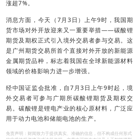
涨超7%。
消息方面，今天（7月3日）上午9时，我国期
货市场对外开放迎来又一重要举措——碳酸锂
期货及期权正式引入境外交易者参与交易。这
是广州期货交易所首个直接对外开放的新能源
金属期货品种，标志着我国在全球新能源材料
领域的价格影响力进一步增强。
经中国证监会批准，自7月3日上午9时起，境
外交易者可参与广期所碳酸锂期货及期权交
易。碳酸锂是锂电产业的核心原材料，广泛应
用于动力电池和储能电池的生产。
免责声明：财闻致力于提供真实、准确的信息，但不构成任何形式