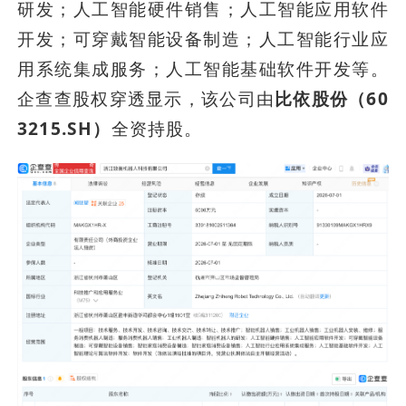
研发；人工智能硬件销售；人工智能应用软件
开发；可穿戴智能设备制造；人工智能行业应
用系统集成服务；人工智能基础软件开发等。
企查查股权穿透显示，该公司由
比依股份（60
3215.SH）
全资持股。