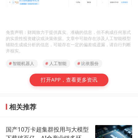
免责声明：财闻致力于提供真实、准确的信息，但不构成任何形式
的实质性投资建议或决策依据。文章中可能存在涉及人工智能模型
辅助生成或分析的信息，可能存在一定的偏差或遗漏，请自行判断
并核实。
#
智能机器人
#
人工智能
#
比依股份
打开APP，查看更多资讯
相关推荐
国产10万卡超集群投用与大模型
下载破百亿，AI全产业链多环节