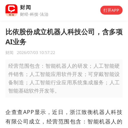
财闻
打开APP
财经·科技·法治
比依股份成立机器人科技公司，含多项
AI业务
财闻
2026/07/03 10:57:22
经营范围包含：智能机器人的研发；人工智能硬
件销售；人工智能应用软件开发；可穿戴智能设
备制造；人工智能行业应用系统集成服务；人工
智能基础软件开发等。
企查查APP显示，近日，浙江致衡机器人科技
有限公司成立，经营范围包含：智能机器人的