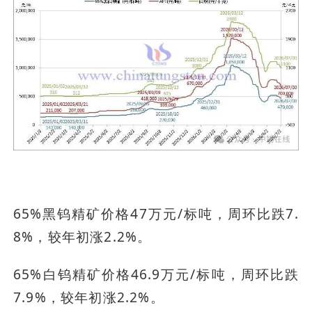
65%黑钨精矿价格47万元/标吨，周环比跌7.
8%，较年初涨2.2%。
65%白钨精矿价格46.9万元/标吨，周环比跌
7.9%，较年初涨2.2%。