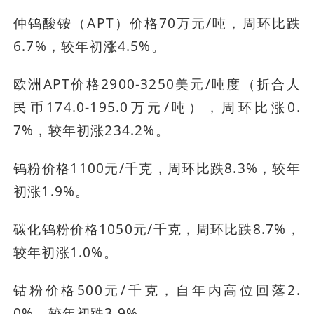
仲钨酸铵（APT）价格70万元/吨，周环比跌
6.7%，较年初涨4.5%。
欧洲APT价格2900-3250美元/吨度（折合人
民币174.0-195.0万元/吨），周环比涨0.
7%，较年初涨234.2%。
钨粉价格1100元/千克，周环比跌8.3%，较年
初涨1.9%。
碳化钨粉价格1050元/千克，周环比跌8.7%，
较年初涨1.0%。
钴粉价格500元/千克，自年内高位回落2.
0%，较年初跌3.9%。