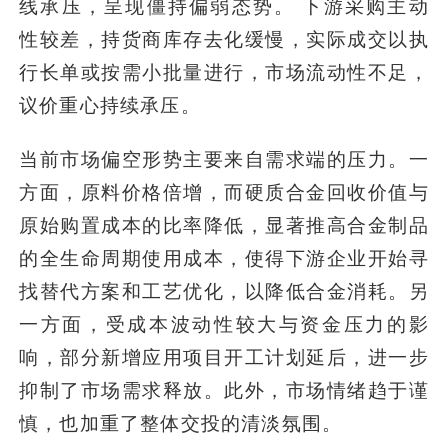
线承压，呈现僵持偏弱态势。 下游采购主动
性较差，持货商库存去化缓慢，实际成交以执
行长单或按需小批量进行，市场流动性不足，
议价重心持续承压。
当前市场偏空形势主要来自需求端的压力。一
方面，原料价格倍增，而硬质合金回收价值与
原始购置成本的比率降低，显著推高合金制品
的全生命周期使用成本，使得下游企业开始寻
找替代方案和工艺优化，以降低合金消耗。另
一方面，受成本波动性较大与资金压力的影
响，部分新增应用项目开工计划延后，进一步
抑制了市场需求释放。此外，市场情绪趋于谨
慎，也加重了整体交投的清淡氛围。