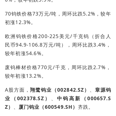
70钨铁价格73万元/吨，周环比跌5.2%，较年
初涨12.3%。
欧洲钨铁价格200-225美元/千克钨（折合人
民币94.9-106.8万元/吨），周环比跌3.4%，
较年初涨54.6%。
废钨棒材价格770元/千克，周环比跌2.7%，
较年初涨13.2%。
A股方面，
翔鹭钨业（002842.SZ）
、
章源钨
业（002378.SZ）
、
中钨高新（000657.S
Z）
、
厦门钨业（600549.SH）
齐跌。