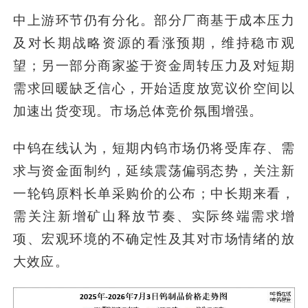
中上游环节仍有分化。部分厂商基于成本压力
及对长期战略资源的看涨预期，维持稳市观
望；另一部分商家鉴于资金周转压力及对短期
需求回暖缺乏信心，开始适度放宽议价空间以
加速出货变现。市场总体竞价氛围增强。
中钨在线认为，短期内钨市场仍将受库存、需
求与资金面制约，延续震荡偏弱态势，关注新
一轮钨原料长单采购价的公布；中长期来看，
需关注新增矿山释放节奏、实际终端需求增
项、宏观环境的不确定性及其对市场情绪的放
大效应。