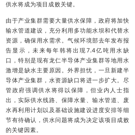
供水将成为项目成败关键。
由于产业集群需要大量供水保障，政府将加快
输水管道建设，充分利用多功能水坝和代替水
资源，确保用水需求。气候环境部去年发布报
告显示，未来每年韩将出现7.4亿吨用水缺
口，特别是现有龙仁半导体产业集群等地用水
激增是缺水主要原因。外界担忧，一旦新建半
导体产业集群，水资源缺口将进一步扩大。尽
管政府强调供水将得以保障，但业内人士指
出，实际供水线路、保障水量、输水管道、废
水再利用计划以及基础设施建设进度安排等细
节有待确认，供水问题将成为决定该项目成败
的关键因素。