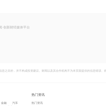
闻·创新财经媒体平台
信息之目的，并不构成投资建议。财闻以及其合作机构不为本页面提供的信息错误、
热门资讯
金融
汽车
热门资讯