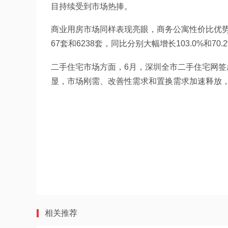
目持续受到市场热捧。
商业用房市场同样表现亮眼，商务公寓性价比优势
67套和6238套，同比分别大幅增长103.0%和70.
二手住宅市场方面，6月，深圳全市二手住宅网签成交
显，市场刚需、改善性需求和置换需求加速释放，
相关推荐