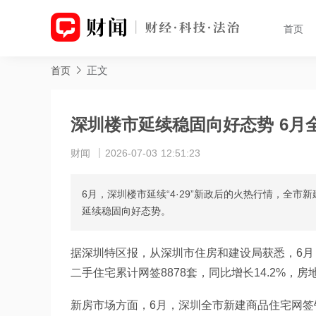
首页
正文
首页
深圳楼市延续稳固向好态势 6月全
财闻
2026-07-03 12:51:23
6月，深圳楼市延续“4·29”新政后的火热行情，全市
延续稳固向好态势。
据深圳特区报，从深圳市住房和建设局获悉，6月，
二手住宅累计网签8878套，同比增长14.2%，
新房市场方面，6月，深圳全市新建商品住宅网签销