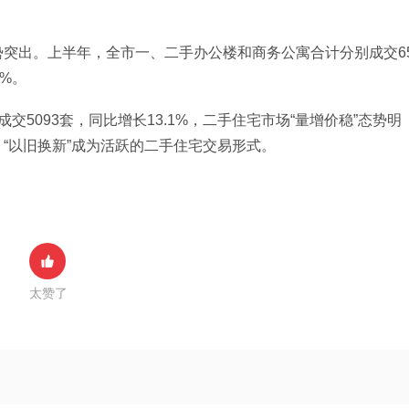
突出。上半年，全市一、二手办公楼和商务公寓合计分别成交6
2%。
5093套，同比增长13.1%，二手住宅市场“量增价稳”态势明
“以旧换新”成为活跃的二手住宅交易形式。
太赞了