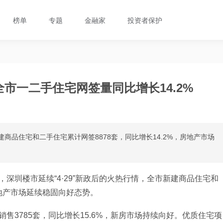
榜单
专题
金融家
投资者保护
市一二手住宅网签量同比增长14.2%
新建商品住宅和二手住宅累计网签8878套，同比增长14.2%，房地产市场
深圳楼市延续“4·29”新政后的火热行情，全市新建商品住宅和
房地产市场延续稳固向好态势。
售3785套，同比增长15.6%，新房市场持续向好。优质住宅项