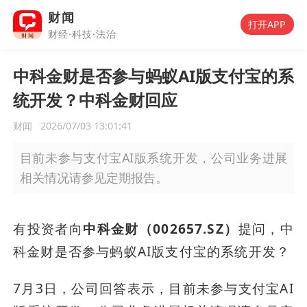
财闻
打开APP
财经·科技·法治
中科金财是否参与蚂蚁AI版支付宝的系
统开发？中科金财回应
财闻
2026/07/03 13:01:41
目前未参与支付宝AI版系统开发，公司业务进展
相关情况请参见定期报告。
有投资者向
中科金财（002657.SZ）
提问，中
科金财是否参与蚂蚁AI版支付宝的系统开发？
7月3日，公司回答表示，目前未参与支付宝AI