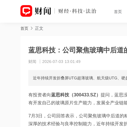
首页
正文
首页
蓝思科技：公司聚焦玻璃中后道
财闻
2026-07-03 13:01:49
近年持续开发折叠屏UTG超薄玻璃、航天级UTG、硬
有投资者向
蓝思科技（300433.SZ）
提问，蓝思
有开发自己的玻璃原片生产能力，发展全产业链
7月3日，公司回答表示，公司聚焦玻璃中后道的
深厚的技术经验与良率控制能力，近年持续开发折