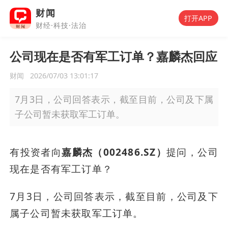
财闻
打开APP
财经·科技·法治
公司现在是否有军工订单？嘉麟杰回应
财闻
2026/07/03 13:01:17
7月3日，公司回答表示，截至目前，公司及下属
子公司暂未获取军工订单。
有投资者向
嘉麟杰（002486.SZ）
提问，公司
现在是否有军工订单？
7月3日，公司回答表示，截至目前，公司及下
属子公司暂未获取军工订单。