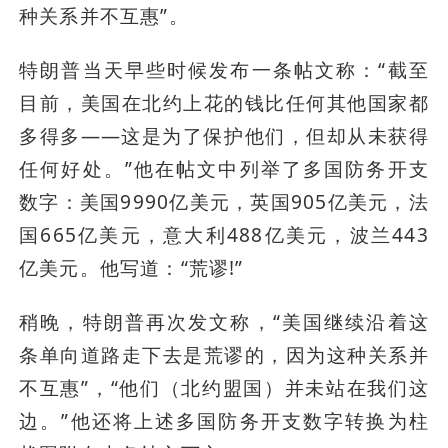
种关系并不互惠”。
特朗普当天早些时候发布一条帖文称：“截至
目前，美国在北约上花的钱比任何其他国家都
多得多——这是为了保护他们，但却从未获得
任何好处。”他在帖文中列举了多国防务开支
数字：美国9990亿美元，英国905亿美元，法
国665亿美元，意大利488亿美元，波兰443
亿美元。他写道：“荒谬!”
稍晚，特朗普再次发文称，“美国继续沿着这
条单向道路走下去是荒谬的，因为这种关系并
不互惠”，“他们（北约盟国）并未站在我们这
边。”他还将上述多国防务开支数字转换为柱