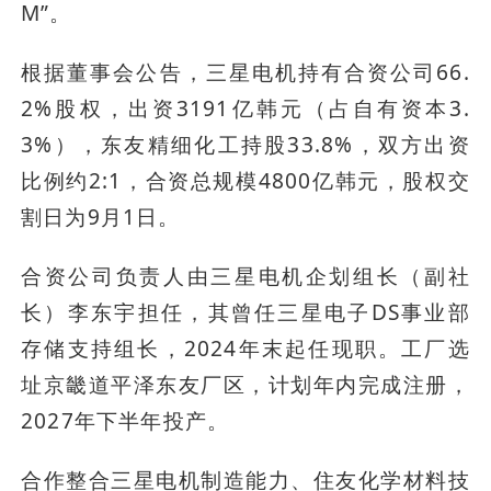
M”。
根据董事会公告，三星电机持有合资公司66.
2%股权，出资3191亿韩元（占自有资本3.
3%），东友精细化工持股33.8%，双方出资
比例约2:1，合资总规模4800亿韩元，股权交
割日为9月1日。
合资公司负责人由三星电机企划组长（副社
长）李东宇担任，其曾任三星电子DS事业部
存储支持组长，2024年末起任现职。工厂选
址京畿道平泽东友厂区，计划年内完成注册，
2027年下半年投产。
合作整合三星电机制造能力、住友化学材料技