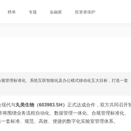
榜单
专题
金融家
投资者保护
合规管理标准化、系统互联智能化及办公模式移动化五大目标，打造一套
金现代与
丸美生物（603983.SH）
正式达成合作，双方共同召开
合作将围绕业务流程自动化、数据管理一体化、合规管理标准化、
造一套标准、规范、高效、便捷的数字化实验室管理体系。