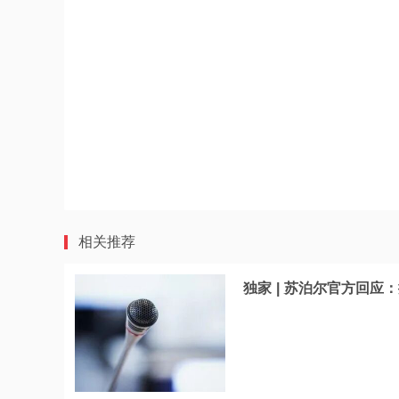
相关推荐
独家 | 苏泊尔官方回应