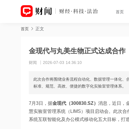
首页
正文
首页
金现代与丸美生物正式达成合作
财闻
2026-07-03 14:36:10
此次合作将围绕业务流程自动化、数据管理一体化、
标准、规范、高效、便捷的数字化实验室管理体系。
7月3日，据
金现代（300830.SZ）
消息，近日，
慧实验室管理系统（LIMS）项目启动会。此次
系统互联智能化及办公模式移动化五大目标，打