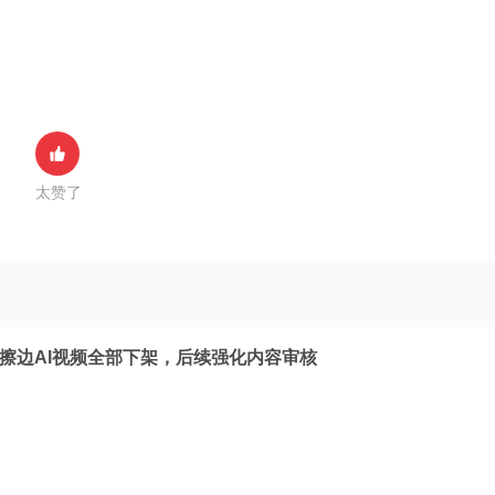
太赞了
：擦边AI视频全部下架，后续强化内容审核