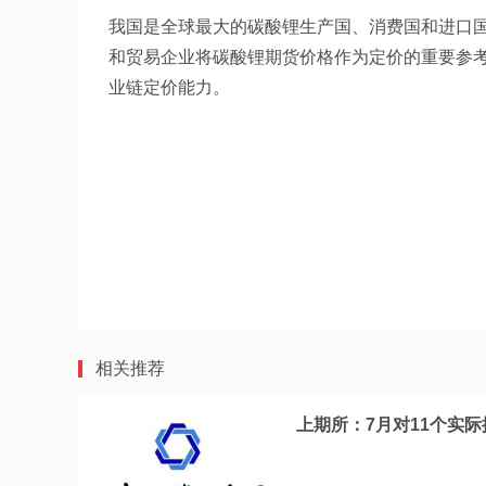
我国是全球最大的碳酸锂生产国、消费国和进口
和贸易企业将碳酸锂期货价格作为定价的重要参
业链定价能力。
相关推荐
上期所：7月对11个实