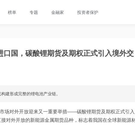
榜单
专题
金融家
投资者保护
进口国，碳酸锂期货及期权正式引入境外交
已构建形成完整的锂电池产业链。
货市场对外开放迎来又一重要举措——碳酸锂期货及期权正式引入
直接对外开放的新能源金属期货品种，标志着我国在全球新能源