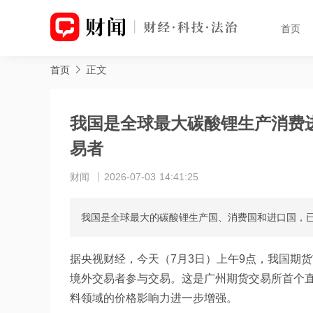
首页
正文
首页
我国是全球最大碳酸锂生产消费
易者
财闻
2026-07-03 14:41:25
我国是全球最大的碳酸锂生产国、消费国和进口国，
据央视财经，今天（7月3日）上午9点，我国期
境外交易者参与交易。这是广州期货交易所首个
料领域的价格影响力进一步增强。