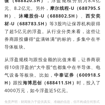
微（688820.SH）
，浮盈规模分别为8.4亿
元、8.2亿元。另外，
摩尔线程-U（688795.S
H）
、
沐曦股份-U（688802.SH）
、
西安奕
材-U（688783.SH）
等3股均让保荐机构获得
了超5亿元的浮盈。从行业分类来看，这些让
券商跟投赚得“盆满钵满”的标的，多集中在半
导体板块。
从浮盈规模与跟投金额的比值来看，让券商获
得10倍浮盈的“大牛股”也都集中在半导体、电
气设备等板块。比如，
中泰证券（600918.S
H）
跟投
海博思创（688411.SH）
时，投入了
4000万元，如今浮盈近5亿元。
免责声明：财闻致力于提供真实、准确的信息，但不构成任何形式