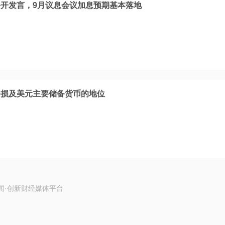
开发言，9月议息会议加息预期基本落地
会损及美元主要储备货币的地位
闻·创新财经媒体平台