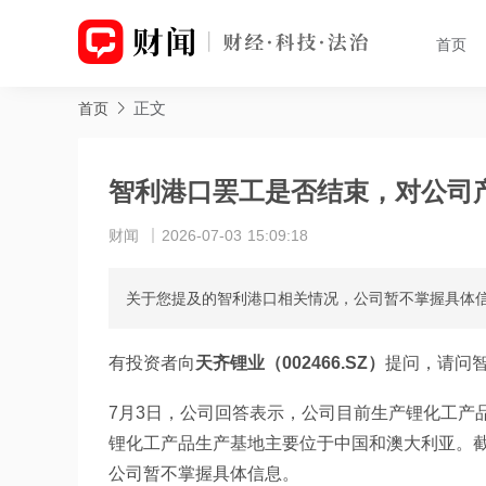
首页
正文
首页
智利港口罢工是否结束，对公司
财闻
2026-07-03 15:09:18
关于您提及的智利港口相关情况，公司暂不掌握具体
有投资者向
天齐锂业（002466.SZ）
提问，请问
7月3日，公司回答表示，公司目前生产锂化工产
锂化工产品生产基地主要位于中国和澳大利亚。
公司暂不掌握具体信息。