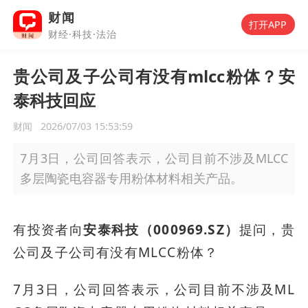
财闻
打开APP
财经·科技·法治
贵公司及子公司有没有mlcc粉体？安
泰科技回应
财闻
2026/07/03 15:53:59
7月3日，公司回答表示，公司目前不涉及MLCC
多层陶瓷电容器专用粉体材料相关产品。
有投资者向
安泰科技（000969.SZ）
提问，贵
公司及子公司有没有MLCC粉体？
7月3日，公司回答表示，公司目前不涉及ML