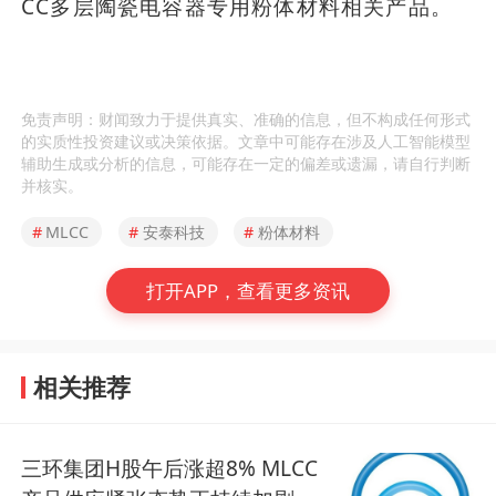
CC多层陶瓷电容器专用粉体材料相关产品。
免责声明：财闻致力于提供真实、准确的信息，但不构成任何形式
的实质性投资建议或决策依据。文章中可能存在涉及人工智能模型
辅助生成或分析的信息，可能存在一定的偏差或遗漏，请自行判断
并核实。
#
MLCC
#
安泰科技
#
粉体材料
打开APP，查看更多资讯
相关推荐
三环集团H股午后涨超8% MLCC