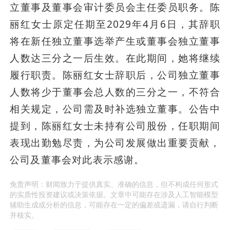
立董事及董事会审计委员会主任委员职务。陈
丽红女士原定任期至2029年4月6日，其辞职
将在新任独立董事选举产生或董事会独立董事
人数达三分之一后生效。在此期间，她将继续
履行职责。陈丽红女士辞职后，公司独立董事
人数将少于董事会总人数的三分之一，不符合
相关规定，公司需及时补选独立董事。公告中
提到，陈丽红女士未持有公司股份，任职期间
表现出勤勉尽责，为公司发展做出重要贡献，
公司及董事会对此表示感谢。
免责声明：财闻致力于提供真实、准确的信息，但不构成任何形式
的实质性投资建议或决策依据。文章中可能存在涉及人工智能模型
辅助生成或分析的信息，可能存在一定的偏差或遗漏，请自行判断
并核实。