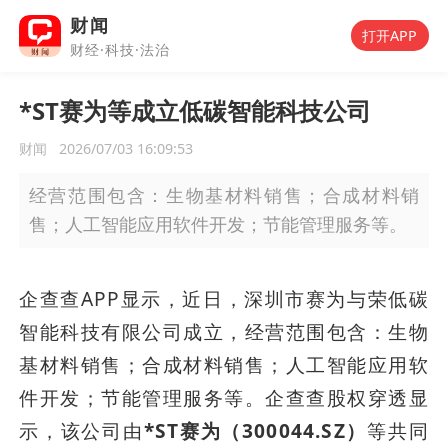
财闻
打开APP
财经·科技·法治
*ST赛为等成立低碳智能科技公司
财闻
2026/07/03 16:09:53
经营范围包含：生物基材料销售；合成材料销
售；人工智能应用软件开发；节能管理服务等。
企查查APP显示，近日，深圳市赛为与荣低碳
智能科技有限公司成立，经营范围包含：生物
基材料销售；合成材料销售；人工智能应用软
件开发；节能管理服务等。企查查股权穿透显
示，该公司由
*ST赛为（300044.SZ）
等共同